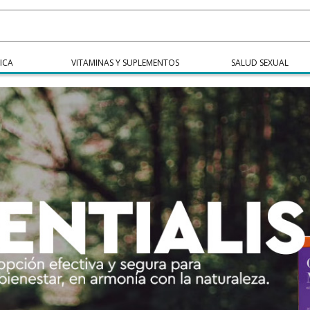
ICA
VITAMINAS Y SUPLEMENTOS
SALUD SEXUAL