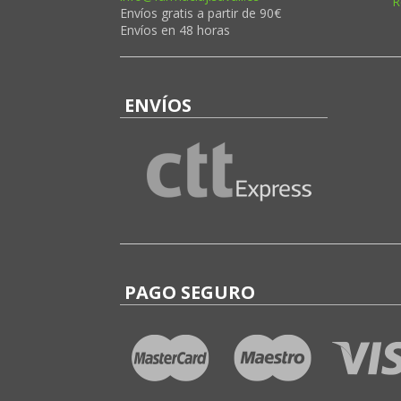
R
Envíos gratis a partir de 90€
Envíos en 48 horas
ENVÍOS
PAGO SEGURO