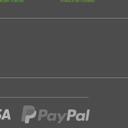
ecibir ofertas
Política de cookies