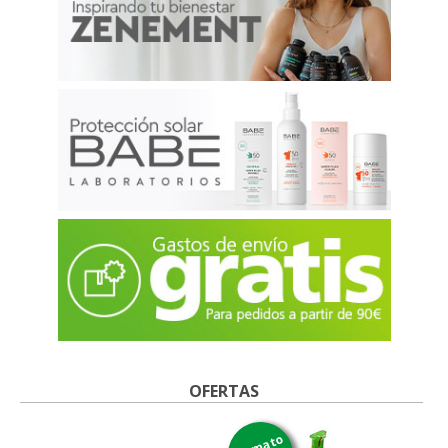
OFERTAS
formato