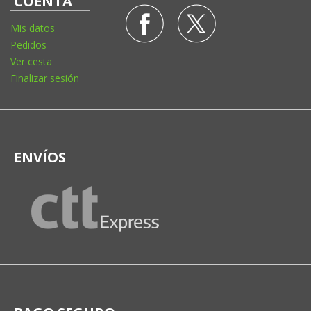
CUENTA
Mis datos
Pedidos
Ver cesta
Finalizar sesión
ENVÍOS