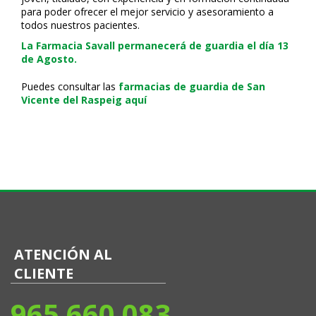
para poder ofrecer el mejor servicio y asesoramiento a
todos nuestros pacientes.
La Farmacia Savall permanecerá de guardia el día 13
de Agosto.
Puedes consultar las
farmacias de guardia de San
Vicente del Raspeig aquí
ATENCIÓN AL
CLIENTE
965 660 083