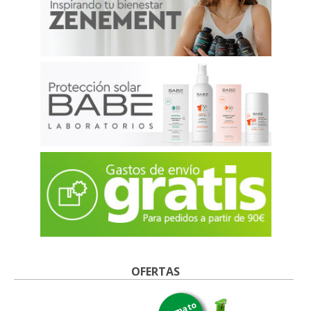
OFERTAS
formato