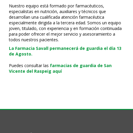
Nuestro equipo está formado por farmacéuticos,
especialistas en nutrición, auxiliares y técnicos que
desarrollan una cualificada atención farmacéutica
especialmente dirigida a la tercera edad. Somos un equipo
joven, titulado, con experiencia y en formación continuada
para poder ofrecer el mejor servicio y asesoramiento a
todos nuestros pacientes.
La Farmacia Savall permanecerá de guardia el día 13
de Agosto.
Puedes consultar las
farmacias de guardia de San
Vicente del Raspeig aquí