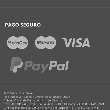
PAGO SEGURO
© 2026 Farmacia Savall
José Luis Savall Ceres, número de colegiado: 202/4
Colegio Oficial de Farmacéuticos de Alicante
Nº DE AUTORIZACIÓN SANITARIA: A230F - IDENTIFICACIÓN FISCAL: 21481529-N
C/Pintor Picasso,1. 03690 San Vicente del Raspeig - Tel: 965 660 083 E-mail: