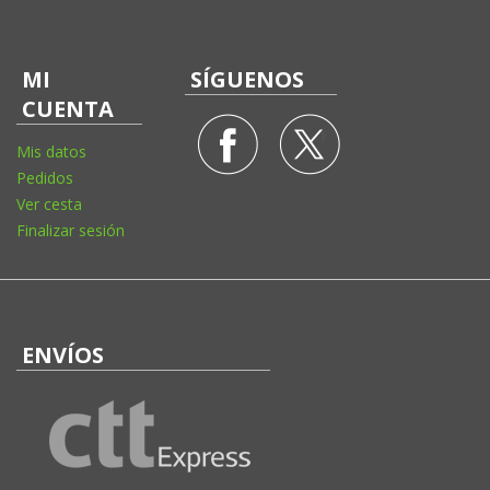
MI
SÍGUENOS
CUENTA
Mis datos
Pedidos
Ver cesta
Finalizar sesión
ENVÍOS