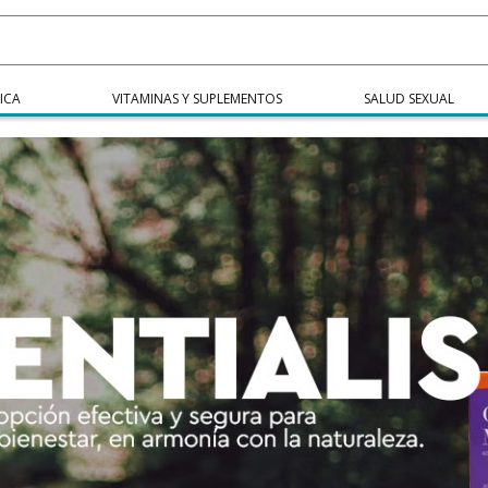
ICA
VITAMINAS Y SUPLEMENTOS
SALUD SEXUAL