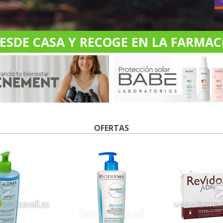
DE CASA Y RECOGE EN LA FARMACI
OFERTAS