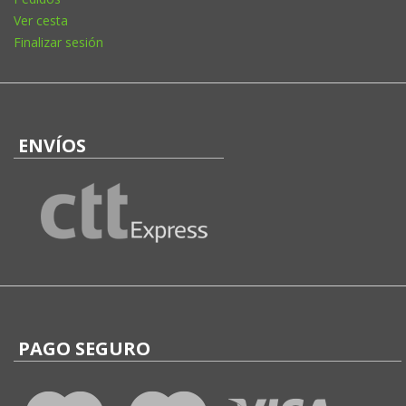
Ver cesta
Finalizar sesión
ENVÍOS
PAGO SEGURO