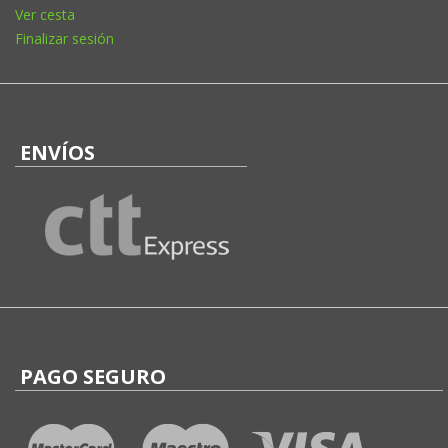
Ver cesta
Finalizar sesión
ENVÍOS
PAGO SEGURO