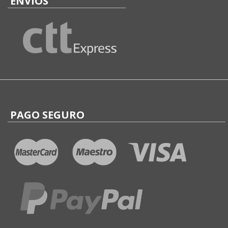
ENVÍOS
PAGO SEGURO