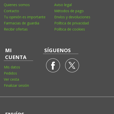
Quienes somos
Aviso legal
Contacto
Métodos de pago
Tu opinión es importante
Envíos y devoluciones
Farmacias de guardia
Política de privacidad
Recibir ofertas
Política de cookies
MI
SÍGUENOS
CUENTA
Mis datos
Pedidos
Ver cesta
Finalizar sesión