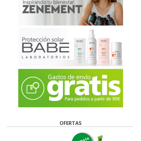
OFERTAS
formato