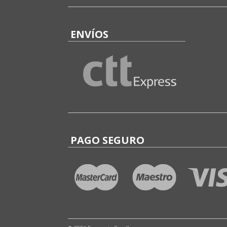
ENVÍOS
PAGO SEGURO