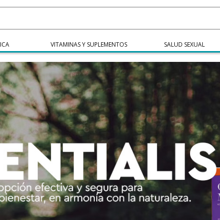
ICA
VITAMINAS Y SUPLEMENTOS
SALUD SEXUAL