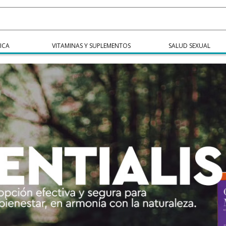
ICA
VITAMINAS Y SUPLEMENTOS
SALUD SEXUAL