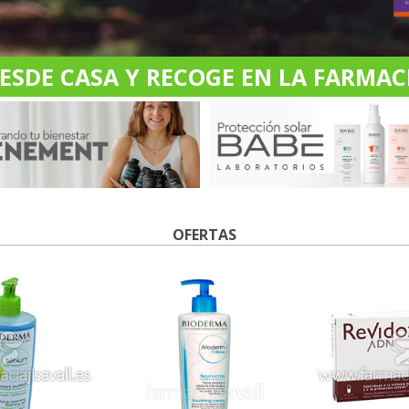
DE CASA Y RECOGE EN LA FARMACI
OFERTAS