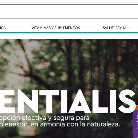
ICA
VITAMINAS Y SUPLEMENTOS
SALUD SEXUAL