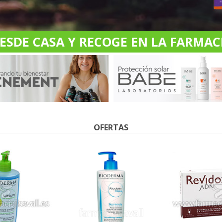
DE CASA Y RECOGE EN LA FARMACI
OFERTAS