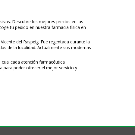
sivas. Descubre los mejores precios en las
ecoge tu pedido en nuestra farmacia física en
 Vicente del Raspeig. Fue regentada durante la
nidas de la localidad. Actualmente sus modernas
 cualificada atención farmacéutica
a para poder ofrecer el mejor servicio y