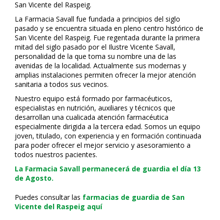
San Vicente del Raspeig.
La Farmacia Savall fue fundada a principios del siglo
pasado y se encuentra situada en pleno centro histórico de
San Vicente del Raspeig. Fue regentada durante la primera
mitad del siglo pasado por el Ilustre Vicente Savall,
personalidad de la que toma su nombre una de las
avenidas de la localidad. Actualmente sus modernas y
amplias instalaciones permiten ofrecer la mejor atención
sanitaria a todos sus vecinos.
Nuestro equipo está formado por farmacéuticos,
especialistas en nutrición, auxiliares y técnicos que
desarrollan una cualificada atención farmacéutica
especialmente dirigida a la tercera edad. Somos un equipo
joven, titulado, con experiencia y en formación continuada
para poder ofrecer el mejor servicio y asesoramiento a
todos nuestros pacientes.
La Farmacia Savall permanecerá de guardia el día 13
de Agosto.
Puedes consultar las
farmacias de guardia de San
Vicente del Raspeig aquí