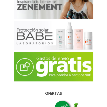
OFERTAS
formato