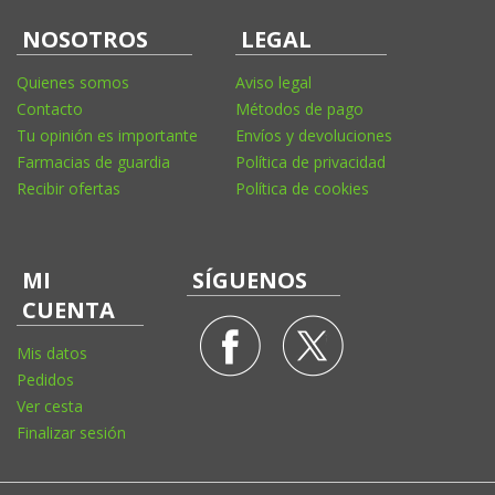
NOSOTROS
LEGAL
Quienes somos
Aviso legal
Contacto
Métodos de pago
Tu opinión es importante
Envíos y devoluciones
Farmacias de guardia
Política de privacidad
Recibir ofertas
Política de cookies
MI
SÍGUENOS
CUENTA
Mis datos
Pedidos
Ver cesta
Finalizar sesión