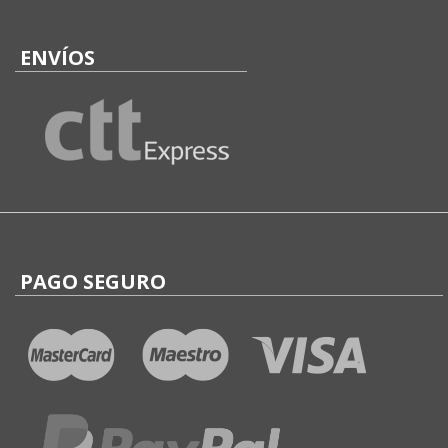
ENVÍOS
PAGO SEGURO