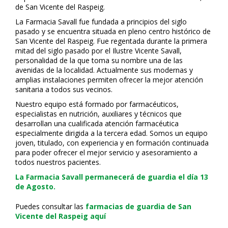
de San Vicente del Raspeig.
La Farmacia Savall fue fundada a principios del siglo
pasado y se encuentra situada en pleno centro histórico de
San Vicente del Raspeig. Fue regentada durante la primera
mitad del siglo pasado por el Ilustre Vicente Savall,
personalidad de la que toma su nombre una de las
avenidas de la localidad. Actualmente sus modernas y
amplias instalaciones permiten ofrecer la mejor atención
sanitaria a todos sus vecinos.
Nuestro equipo está formado por farmacéuticos,
especialistas en nutrición, auxiliares y técnicos que
desarrollan una cualificada atención farmacéutica
especialmente dirigida a la tercera edad. Somos un equipo
joven, titulado, con experiencia y en formación continuada
para poder ofrecer el mejor servicio y asesoramiento a
todos nuestros pacientes.
La Farmacia Savall permanecerá de guardia el día 13
de Agosto.
Puedes consultar las
farmacias de guardia de San
Vicente del Raspeig aquí