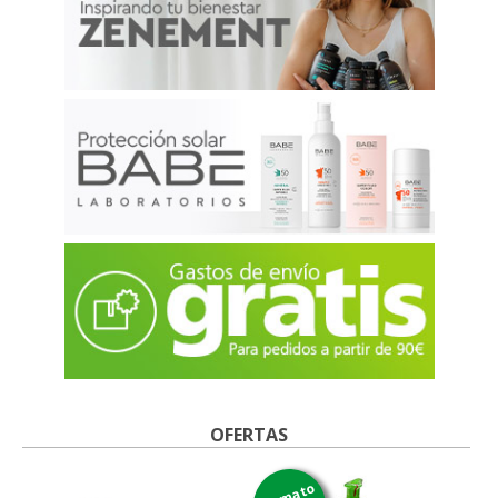
OFERTAS
formato