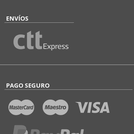
ENVÍOS
PAGO SEGURO