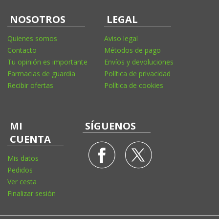
NOSOTROS
LEGAL
Quienes somos
Aviso legal
Contacto
Métodos de pago
Tu opinión es importante
Envíos y devoluciones
Farmacias de guardia
Política de privacidad
Recibir ofertas
Política de cookies
MI
SÍGUENOS
CUENTA
Mis datos
Pedidos
Ver cesta
Finalizar sesión