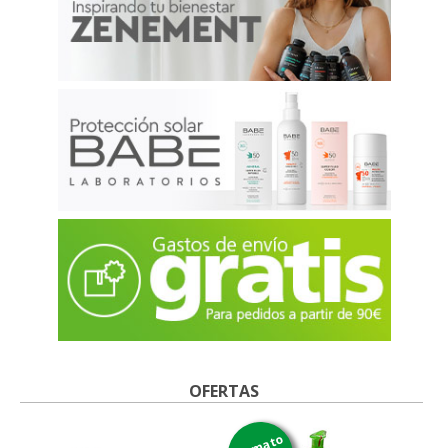
OFERTAS
formato