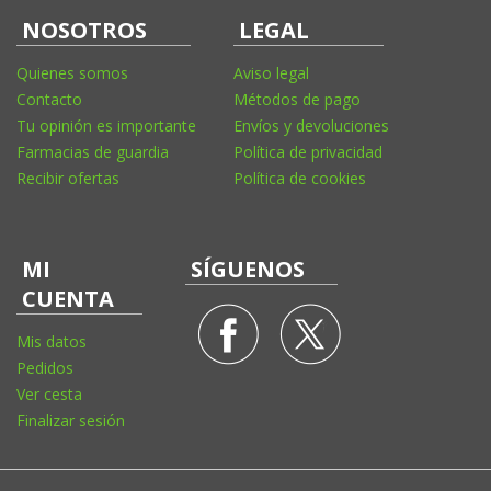
NOSOTROS
LEGAL
Quienes somos
Aviso legal
Contacto
Métodos de pago
Tu opinión es importante
Envíos y devoluciones
Farmacias de guardia
Política de privacidad
Recibir ofertas
Política de cookies
MI
SÍGUENOS
CUENTA
Mis datos
Pedidos
Ver cesta
Finalizar sesión