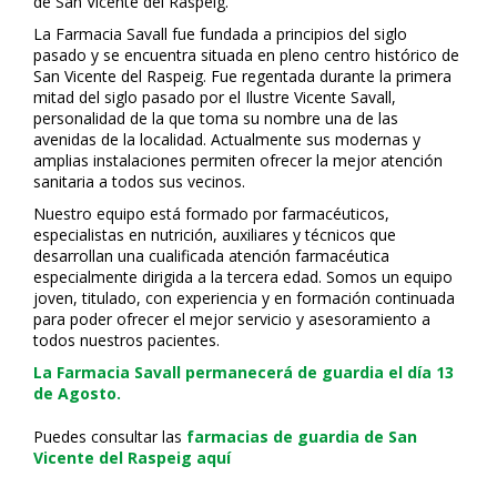
de San Vicente del Raspeig.
La Farmacia Savall fue fundada a principios del siglo
pasado y se encuentra situada en pleno centro histórico de
San Vicente del Raspeig. Fue regentada durante la primera
mitad del siglo pasado por el Ilustre Vicente Savall,
personalidad de la que toma su nombre una de las
avenidas de la localidad. Actualmente sus modernas y
amplias instalaciones permiten ofrecer la mejor atención
sanitaria a todos sus vecinos.
Nuestro equipo está formado por farmacéuticos,
especialistas en nutrición, auxiliares y técnicos que
desarrollan una cualificada atención farmacéutica
especialmente dirigida a la tercera edad. Somos un equipo
joven, titulado, con experiencia y en formación continuada
para poder ofrecer el mejor servicio y asesoramiento a
todos nuestros pacientes.
La Farmacia Savall permanecerá de guardia el día 13
de Agosto.
Puedes consultar las
farmacias de guardia de San
Vicente del Raspeig aquí