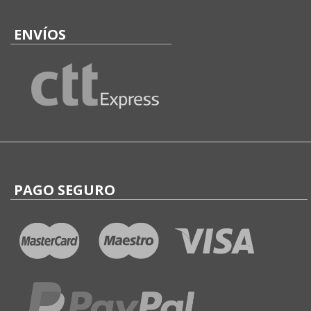
ENVÍOS
PAGO SEGURO