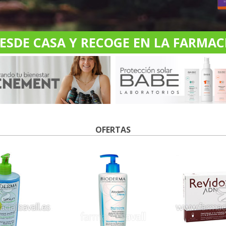
DE CASA Y RECOGE EN LA FARMACI
OFERTAS