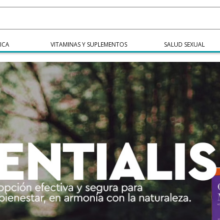
ICA
VITAMINAS Y SUPLEMENTOS
SALUD SEXUAL