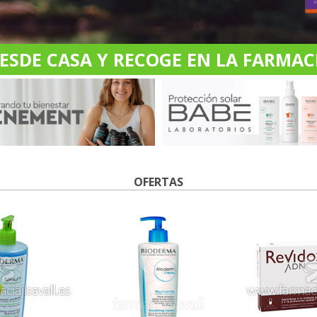
DE CASA Y RECOGE EN LA FARMACI
OFERTAS