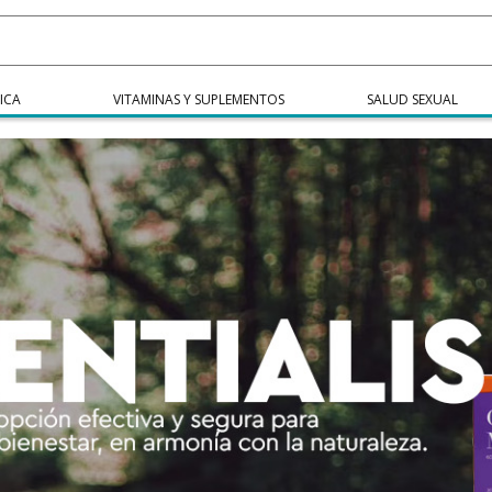
ICA
VITAMINAS Y SUPLEMENTOS
SALUD SEXUAL