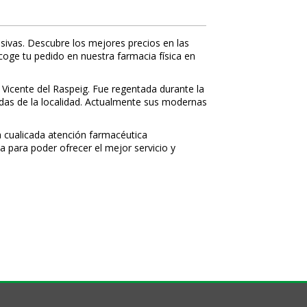
sivas. Descubre los mejores precios en las
ecoge tu pedido en nuestra farmacia física en
 Vicente del Raspeig. Fue regentada durante la
nidas de la localidad. Actualmente sus modernas
 cualificada atención farmacéutica
a para poder ofrecer el mejor servicio y