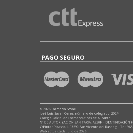
PAGO SEGURO
© 2026 Farmacia Savall
José Luis Savall Ceres, número de colegiado: 202/4
Colegio Oficial de Farmacéuticos de Alicante
Nº DE AUTORIZACIÓN SANITARIA: A230F - IDENTIFICACIÓN F
C/Pintor Picasso,1. 03690 San Vicente del Raspeig - Tel: 965
Web actualizada julio de 2026