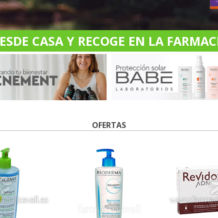
DE CASA Y RECOGE EN LA FARMACI
OFERTAS