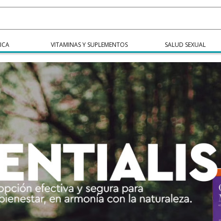
ICA
VITAMINAS Y SUPLEMENTOS
SALUD SEXUAL