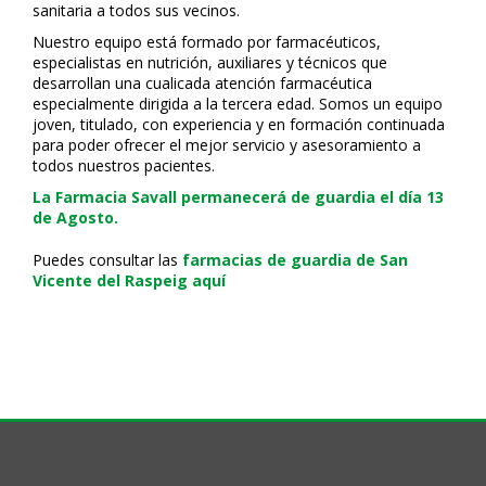
sanitaria a todos sus vecinos.
Nuestro equipo está formado por farmacéuticos,
especialistas en nutrición, auxiliares y técnicos que
desarrollan una cualificada atención farmacéutica
especialmente dirigida a la tercera edad. Somos un equipo
joven, titulado, con experiencia y en formación continuada
para poder ofrecer el mejor servicio y asesoramiento a
todos nuestros pacientes.
La Farmacia Savall permanecerá de guardia el día 13
de Agosto.
Puedes consultar las
farmacias de guardia de San
Vicente del Raspeig aquí