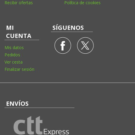
Recibir ofertas
Política de cookies
MI
SÍGUENOS
CUENTA
Mis datos
Pedidos
Ver cesta
Finalizar sesión
ENVÍOS