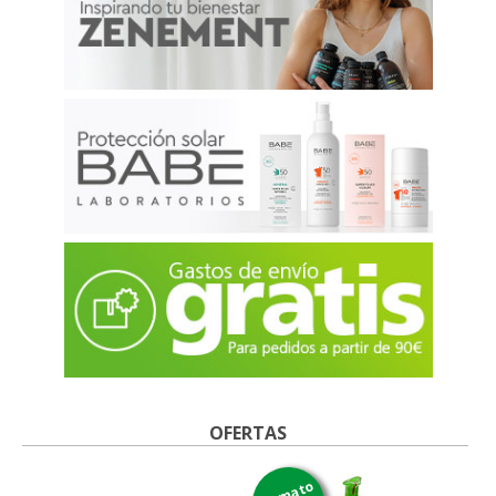
OFERTAS
formato