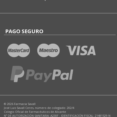
PAGO SEGURO
© 2026 Farmacia Savall
José Luis Savall Ceres, número de colegiado: 202/4
Colegio Oficial de Farmacéuticos de Alicante
Nº DE AUTORIZACIÓN SANITARIA: A230F - IDENTIFICACIÓN FISCAL: 21481529-N