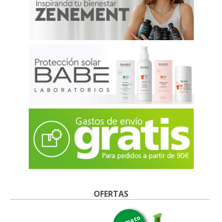
OFERTAS
formato