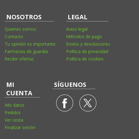
NOSOTROS
LEGAL
Quienes somos
Aviso legal
Contacto
Métodos de pago
Tu opinión es importante
Envíos y devoluciones
Farmacias de guardia
Política de privacidad
Recibir ofertas
Política de cookies
MI
SÍGUENOS
CUENTA
Mis datos
Pedidos
Ver cesta
Finalizar sesión