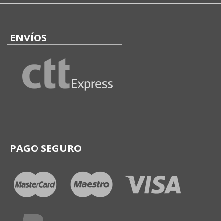
ENVÍOS
PAGO SEGURO