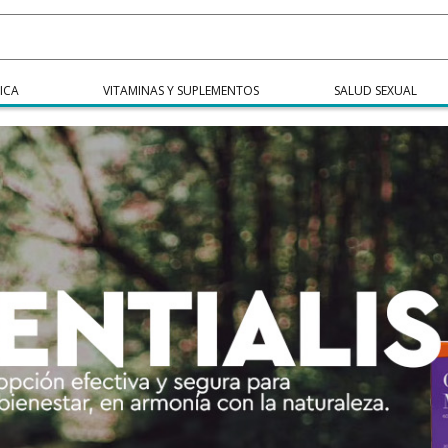
ICA
VITAMINAS Y SUPLEMENTOS
SALUD SEXUAL