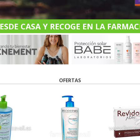
DE CASA Y RECOGE EN LA FARMACI
OFERTAS