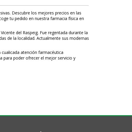
sivas. Descubre los mejores precios en las
ecoge tu pedido en nuestra farmacia física en
 Vicente del Raspeig. Fue regentada durante la
nidas de la localidad. Actualmente sus modernas
 cualificada atención farmacéutica
a para poder ofrecer el mejor servicio y