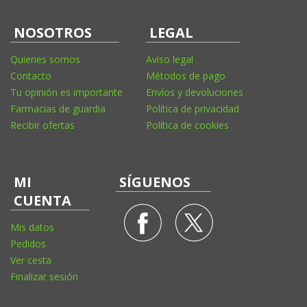
NOSOTROS
LEGAL
Quienes somos
Aviso legal
Contacto
Métodos de pago
Tu opinión es importante
Envíos y devoluciones
Farmacias de guardia
Política de privacidad
Recibir ofertas
Política de cookies
MI
SÍGUENOS
CUENTA
Mis datos
Pedidos
Ver cesta
Finalizar sesión