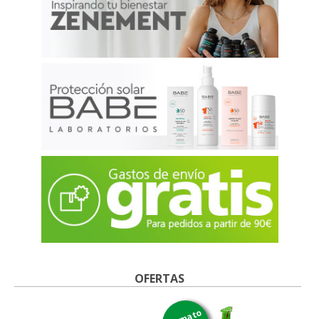
OFERTAS
formato