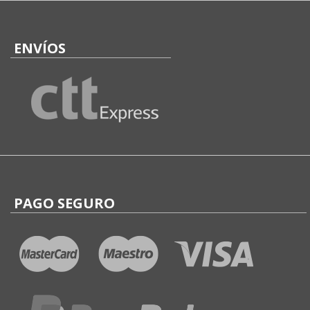
ENVÍOS
PAGO SEGURO