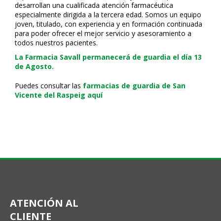
desarrollan una cualificada atención farmacéutica
especialmente dirigida a la tercera edad. Somos un equipo
joven, titulado, con experiencia y en formación continuada
para poder ofrecer el mejor servicio y asesoramiento a
todos nuestros pacientes.
La Farmacia Savall permanecerá de guardia el día 13
de Agosto.
Puedes consultar las
farmacias de guardia de San
Vicente del Raspeig aquí
ATENCIÓN AL
CLIENTE