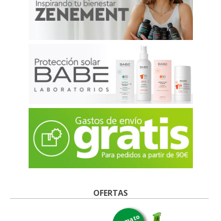
OFERTAS
formato