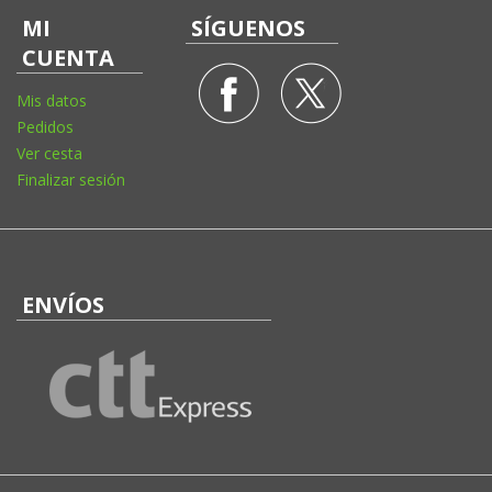
MI
SÍGUENOS
CUENTA
Mis datos
Pedidos
Ver cesta
Finalizar sesión
ENVÍOS