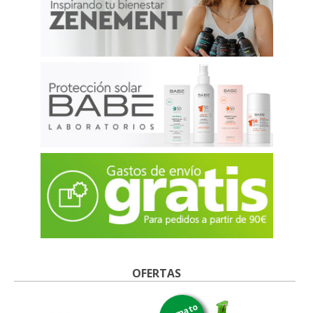
OFERTAS
formato