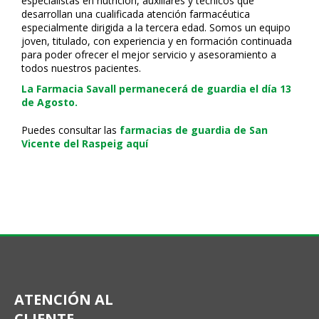
especialistas en nutrición, auxiliares y técnicos que
desarrollan una cualificada atención farmacéutica
especialmente dirigida a la tercera edad. Somos un equipo
joven, titulado, con experiencia y en formación continuada
para poder ofrecer el mejor servicio y asesoramiento a
todos nuestros pacientes.
La Farmacia Savall permanecerá de guardia el día 13
de Agosto.
Puedes consultar las
farmacias de guardia de San
Vicente del Raspeig aquí
ATENCIÓN AL
CLIENTE