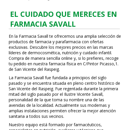
EL CUIDADO QUE MERECES EN
FARMACIA SAVALL
En la Farmacia Savall te ofrecemos una amplia selección de
productos de farmacia y parafarmacia con ofertas
exclusivas. Descubre los mejores precios en las marcas
líderes de dermocosmética, nutrición y cuidado infantil.
Compra de manera sencilla online y, si lo prefieres, recoge
tu pedido en nuestra farmacia física en C/Pintor Picasso,1.
de San Vicente del Raspeig.
La Farmacia Savall fue fundada a principios del siglo
pasado y se encuentra situada en pleno centro histórico de
San Vicente del Raspeig. Fue regentada durante la primera
mitad del siglo pasado por el Ilustre Vicente Savall,
personalidad de la que toma su nombre una de las
avenidas de la localidad. Actualmente sus modernas y
amplias instalaciones permiten ofrecer la mejor atención
sanitaria a todos sus vecinos.
Nuestro equipo está formado por farmacéuticos,