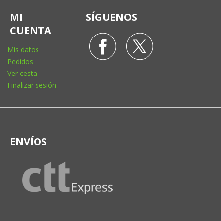
MI
SÍGUENOS
CUENTA
Mis datos
Pedidos
Ver cesta
Finalizar sesión
ENVÍOS