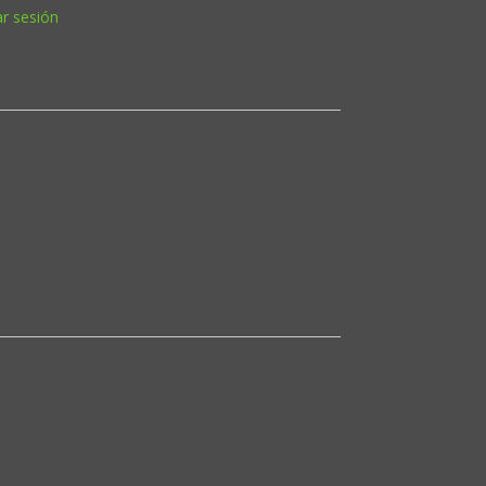
ar sesión