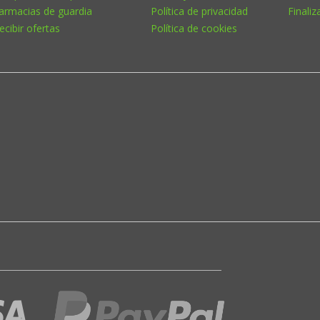
armacias de guardia
Política de privacidad
Finaliz
ecibir ofertas
Política de cookies