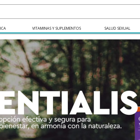
ICA
VITAMINAS Y SUPLEMENTOS
SALUD SEXUAL