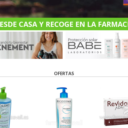
DE CASA Y RECOGE EN LA FARMACI
OFERTAS