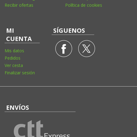
Recibir ofertas
Política de cookies
MI
SÍGUENOS
CUENTA
Mis datos
Pedidos
Ver cesta
Finalizar sesión
ENVÍOS