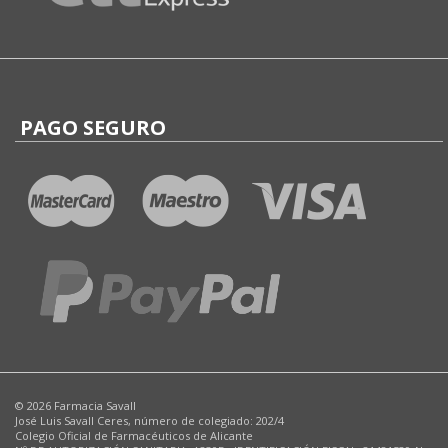
PAGO SEGURO
© 2026 Farmacia Savall
José Luis Savall Ceres, número de colegiado: 202/4
Colegio Oficial de Farmacéuticos de Alicante