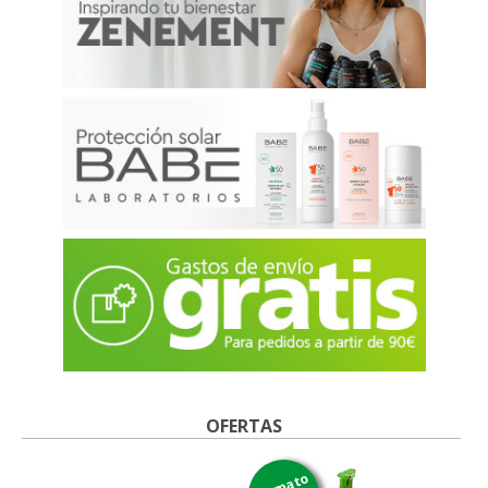
OFERTAS
formato