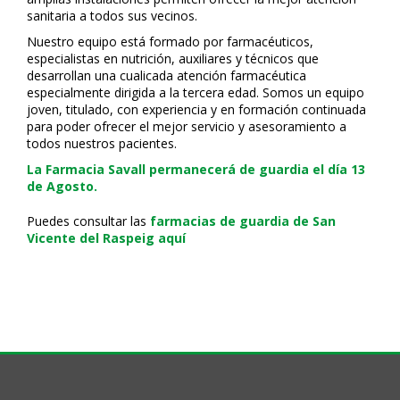
sanitaria a todos sus vecinos.
Nuestro equipo está formado por farmacéuticos,
especialistas en nutrición, auxiliares y técnicos que
desarrollan una cualificada atención farmacéutica
especialmente dirigida a la tercera edad. Somos un equipo
joven, titulado, con experiencia y en formación continuada
para poder ofrecer el mejor servicio y asesoramiento a
todos nuestros pacientes.
La Farmacia Savall permanecerá de guardia el día 13
de Agosto.
Puedes consultar las
farmacias de guardia de San
Vicente del Raspeig aquí