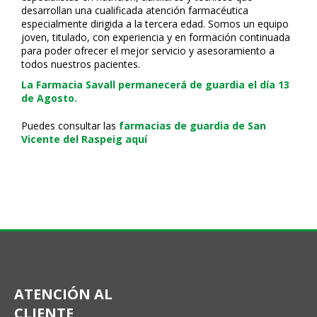
desarrollan una cualificada atención farmacéutica
especialmente dirigida a la tercera edad. Somos un equipo
joven, titulado, con experiencia y en formación continuada
para poder ofrecer el mejor servicio y asesoramiento a
todos nuestros pacientes.
La Farmacia Savall permanecerá de guardia el día 13
de Agosto.
Puedes consultar las
farmacias de guardia de San
Vicente del Raspeig aquí
ATENCIÓN AL
CLIENTE