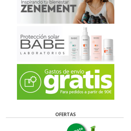
OFERTAS
formato