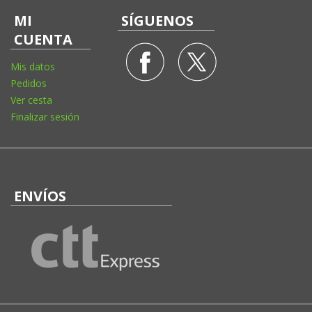
MI
SÍGUENOS
CUENTA
Mis datos
Pedidos
Ver cesta
Finalizar sesión
ENVÍOS