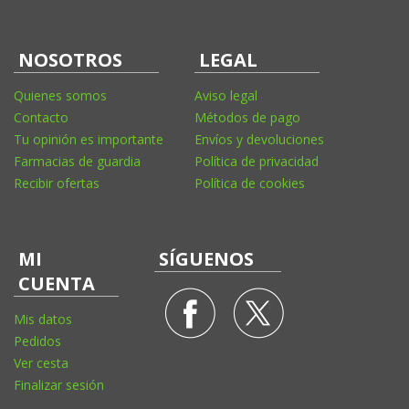
NOSOTROS
LEGAL
Quienes somos
Aviso legal
Contacto
Métodos de pago
Tu opinión es importante
Envíos y devoluciones
Farmacias de guardia
Política de privacidad
Recibir ofertas
Política de cookies
MI
SÍGUENOS
CUENTA
Mis datos
Pedidos
Ver cesta
Finalizar sesión