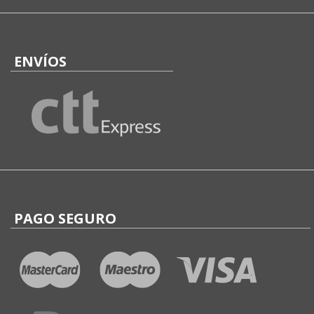
ENVÍOS
PAGO SEGURO