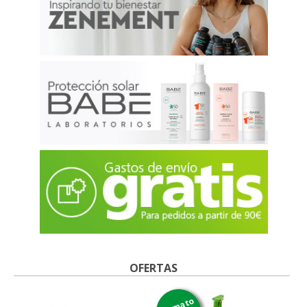
OFERTAS
formato