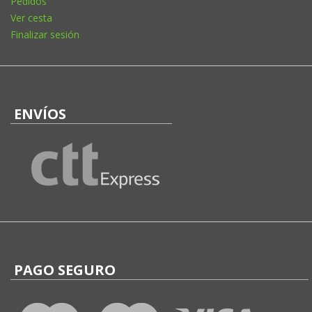
Pedidos
Ver cesta
Finalizar sesión
ENVÍOS
PAGO SEGURO