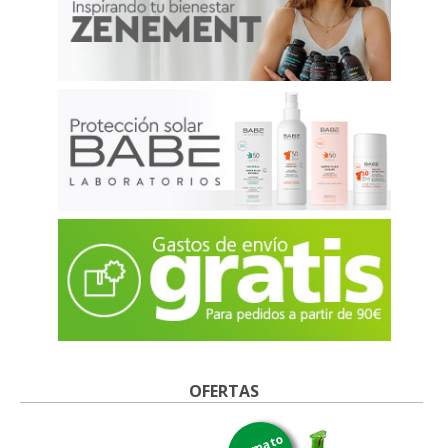
OFERTAS
formato