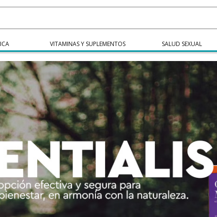
ICA
VITAMINAS Y SUPLEMENTOS
SALUD SEXUAL