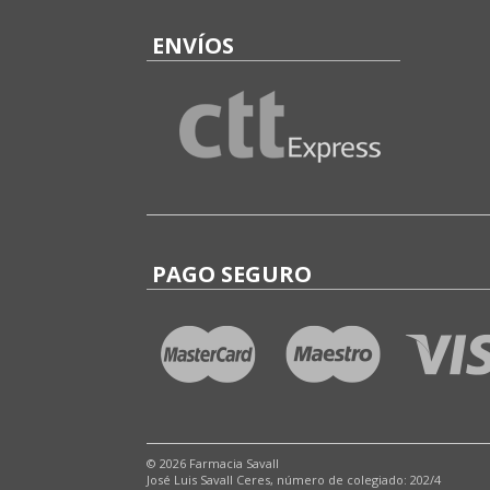
ENVÍOS
PAGO SEGURO
© 2026 Farmacia Savall
José Luis Savall Ceres, número de colegiado: 202/4