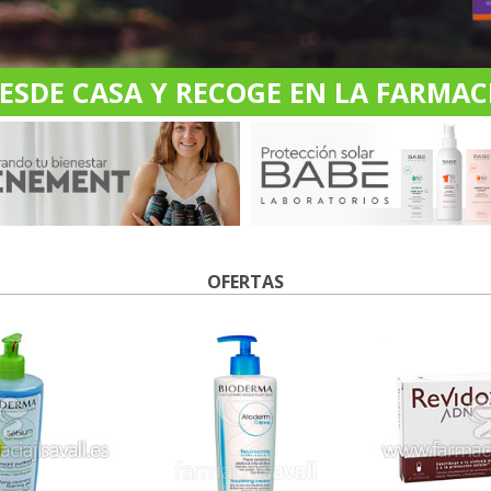
DE CASA Y RECOGE EN LA FARMACI
OFERTAS