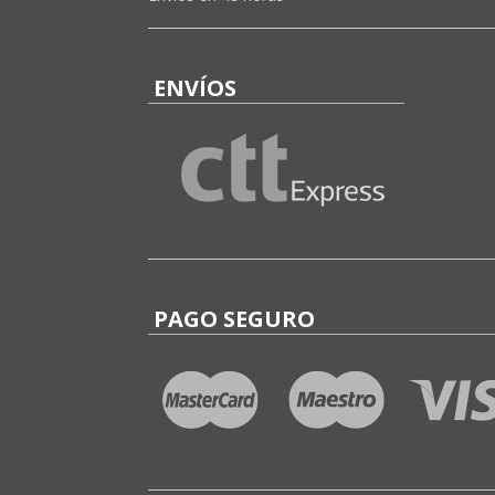
ENVÍOS
PAGO SEGURO