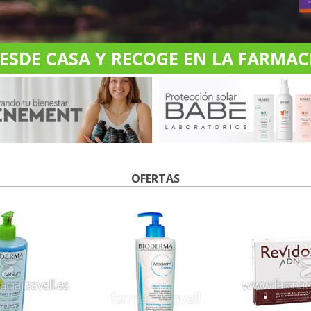
DE CASA Y RECOGE EN LA FARMACI
OFERTAS