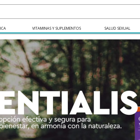
ICA
VITAMINAS Y SUPLEMENTOS
SALUD SEXUAL