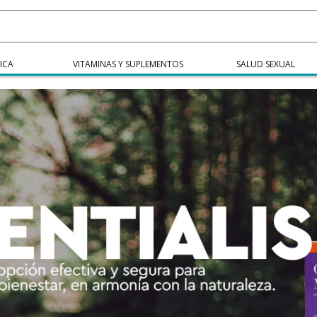
ICA
VITAMINAS Y SUPLEMENTOS
SALUD SEXUAL