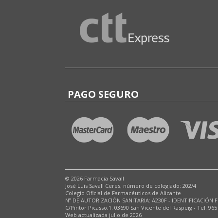
PAGO SEGURO
© 2026 Farmacia Savall
José Luis Savall Ceres, número de colegiado: 202/4
Colegio Oficial de Farmacéuticos de Alicante
Nº DE AUTORIZACIÓN SANITARIA: A230F - IDENTIFICACIÓN F
C/Pintor Picasso,1. 03690 San Vicente del Raspeig - Tel: 965
Web actualizada julio de 2026