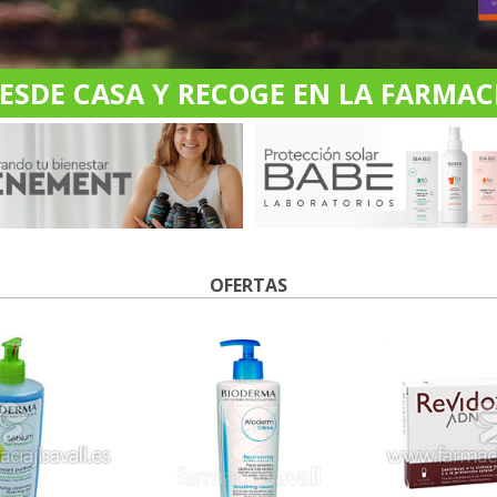
DE CASA Y RECOGE EN LA FARMACI
OFERTAS