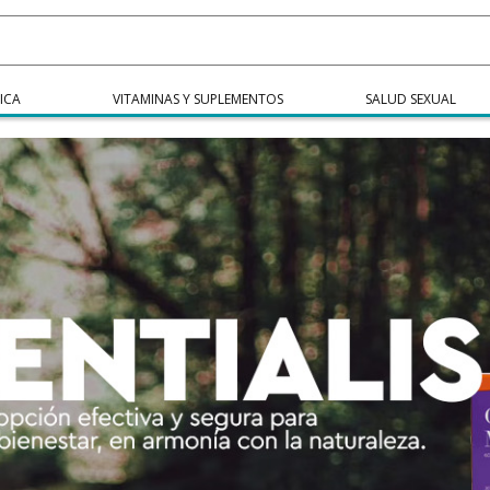
ICA
VITAMINAS Y SUPLEMENTOS
SALUD SEXUAL