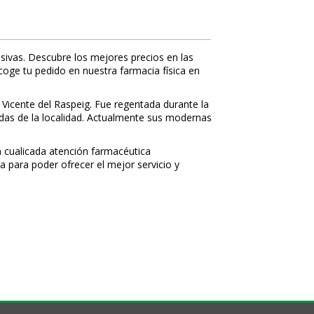
sivas. Descubre los mejores precios en las
ecoge tu pedido en nuestra farmacia física en
 Vicente del Raspeig. Fue regentada durante la
nidas de la localidad. Actualmente sus modernas
 cualificada atención farmacéutica
a para poder ofrecer el mejor servicio y