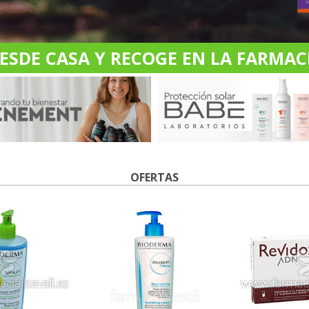
DE CASA Y RECOGE EN LA FARMACI
OFERTAS