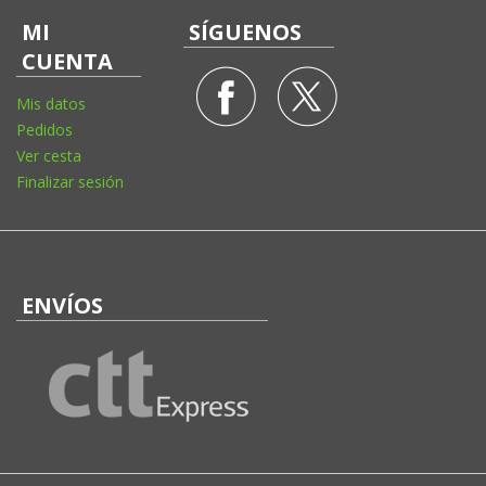
MI
SÍGUENOS
CUENTA
Mis datos
Pedidos
Ver cesta
Finalizar sesión
ENVÍOS