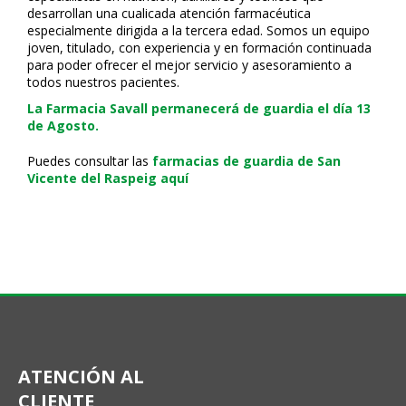
desarrollan una cualificada atención farmacéutica
especialmente dirigida a la tercera edad. Somos un equipo
joven, titulado, con experiencia y en formación continuada
para poder ofrecer el mejor servicio y asesoramiento a
todos nuestros pacientes.
La Farmacia Savall permanecerá de guardia el día 13
de Agosto.
Puedes consultar las
farmacias de guardia de San
Vicente del Raspeig aquí
ATENCIÓN AL
CLIENTE