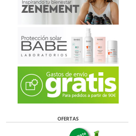
OFERTAS
formato