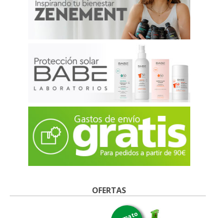
OFERTAS
formato