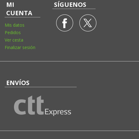
MI
SÍGUENOS
CUENTA
Mis datos
Pedidos
Ver cesta
Finalizar sesión
ENVÍOS