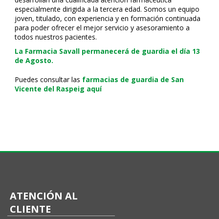
especialmente dirigida a la tercera edad. Somos un equipo
joven, titulado, con experiencia y en formación continuada
para poder ofrecer el mejor servicio y asesoramiento a
todos nuestros pacientes.
La Farmacia Savall permanecerá de guardia el día 13
de Agosto.
Puedes consultar las
farmacias de guardia de San
Vicente del Raspeig aquí
ATENCIÓN AL
CLIENTE