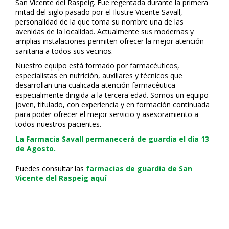
San Vicente del Raspeig. Fue regentada durante la primera
mitad del siglo pasado por el Ilustre Vicente Savall,
personalidad de la que toma su nombre una de las
avenidas de la localidad. Actualmente sus modernas y
amplias instalaciones permiten ofrecer la mejor atención
sanitaria a todos sus vecinos.
Nuestro equipo está formado por farmacéuticos,
especialistas en nutrición, auxiliares y técnicos que
desarrollan una cualificada atención farmacéutica
especialmente dirigida a la tercera edad. Somos un equipo
joven, titulado, con experiencia y en formación continuada
para poder ofrecer el mejor servicio y asesoramiento a
todos nuestros pacientes.
La Farmacia Savall permanecerá de guardia el día 13
de Agosto.
Puedes consultar las
farmacias de guardia de San
Vicente del Raspeig aquí