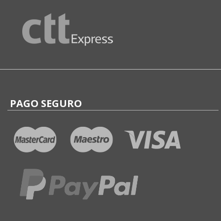
PAGO SEGURO