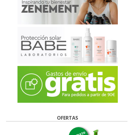
OFERTAS
formato