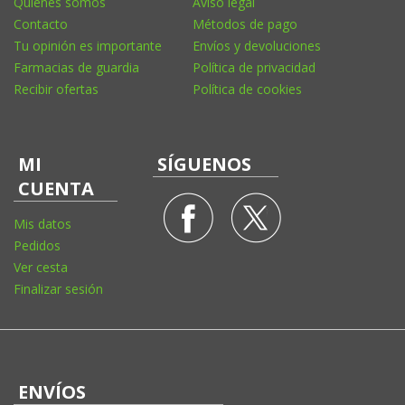
Quienes somos
Aviso legal
Contacto
Métodos de pago
Tu opinión es importante
Envíos y devoluciones
Farmacias de guardia
Política de privacidad
Recibir ofertas
Política de cookies
MI
SÍGUENOS
CUENTA
Mis datos
Pedidos
Ver cesta
Finalizar sesión
ENVÍOS