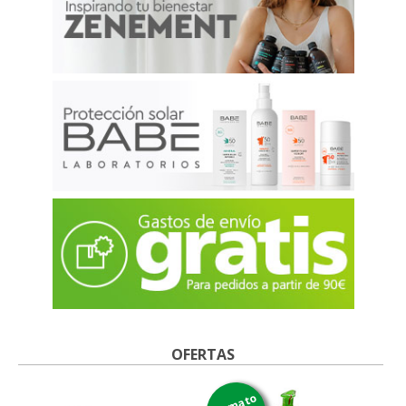
OFERTAS
formato