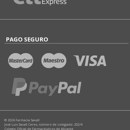
PAGO SEGURO
© 2026 Farmacia Savall
José Luis Savall Ceres, número de colegiado: 202/4
Colegio Oficial de Farmacéuticos de Alicante