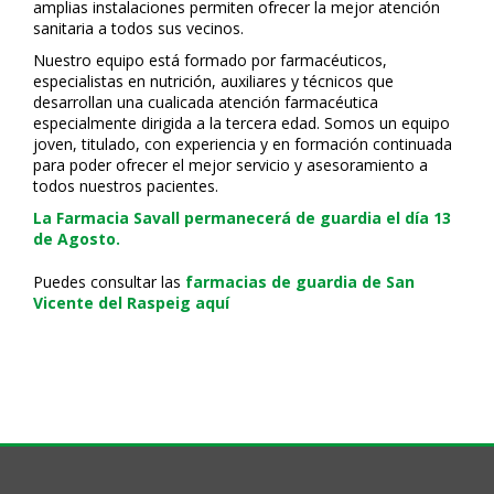
amplias instalaciones permiten ofrecer la mejor atención
sanitaria a todos sus vecinos.
Nuestro equipo está formado por farmacéuticos,
especialistas en nutrición, auxiliares y técnicos que
desarrollan una cualificada atención farmacéutica
especialmente dirigida a la tercera edad. Somos un equipo
joven, titulado, con experiencia y en formación continuada
para poder ofrecer el mejor servicio y asesoramiento a
todos nuestros pacientes.
La Farmacia Savall permanecerá de guardia el día 13
de Agosto.
Puedes consultar las
farmacias de guardia de San
Vicente del Raspeig aquí