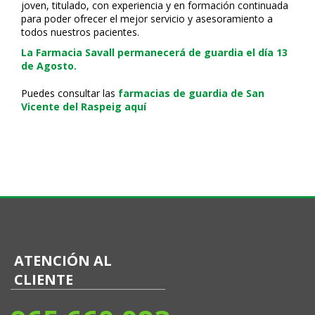
joven, titulado, con experiencia y en formación continuada
para poder ofrecer el mejor servicio y asesoramiento a
todos nuestros pacientes.
La Farmacia Savall permanecerá de guardia el día 13
de Agosto.
Puedes consultar las
farmacias de guardia de San
Vicente del Raspeig aquí
ATENCIÓN AL
CLIENTE