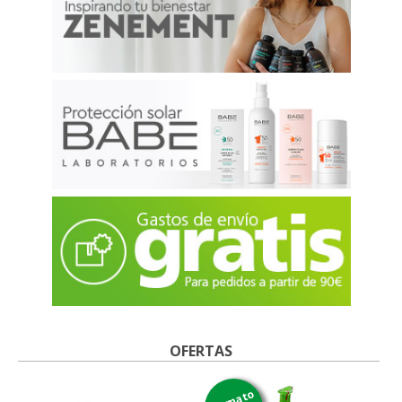
OFERTAS
formato