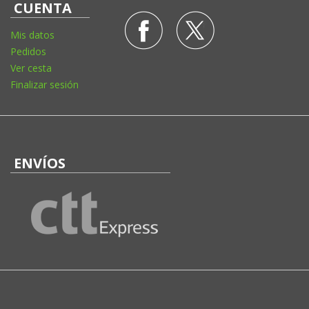
CUENTA
Mis datos
Pedidos
Ver cesta
Finalizar sesión
ENVÍOS