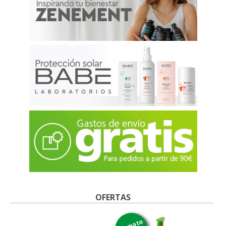
OFERTAS
formato