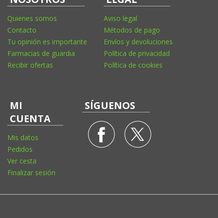
Quienes somos
Aviso legal
Contacto
Métodos de pago
Tu opinión es importante
Envíos y devoluciones
Farmacias de guardia
Política de privacidad
Recibir ofertas
Política de cookies
MI
SÍGUENOS
CUENTA
Mis datos
Pedidos
Ver cesta
Finalizar sesión