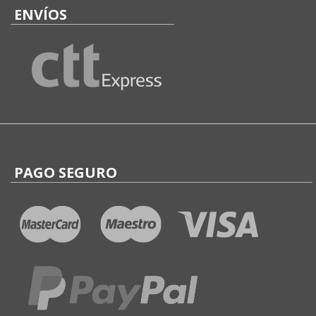
ENVÍOS
PAGO SEGURO