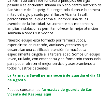
La Farmacia Savall fue fundada a principios del siglo
pasado y se encuentra situada en pleno centro histórico de
San Vicente del Raspeig. Fue regentada durante la primera
mitad del siglo pasado por el Ilustre Vicente Savall,
personalidad de la que toma su nombre una de las
avenidas de la localidad. Actualmente sus modernas y
amplias instalaciones permiten ofrecer la mejor atención
sanitaria a todos sus vecinos.
Nuestro equipo está formado por farmacéuticos,
especialistas en nutrición, auxiliares y técnicos que
desarrollan una cualificada atención farmacéutica
especialmente dirigida a la tercera edad. Somos un equipo
joven, titulado, con experiencia y en formación continuada
para poder ofrecer el mejor servicio y asesoramiento a
todos nuestros pacientes.
La Farmacia Savall permanecerá de guardia el día 13
de Agosto.
Puedes consultar las
farmacias de guardia de San
Vicente del Raspeig aquí