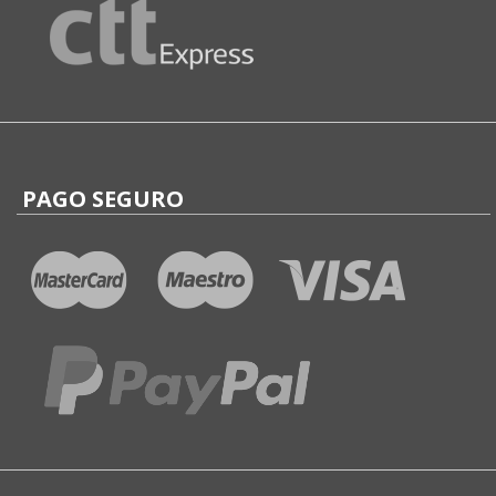
PAGO SEGURO