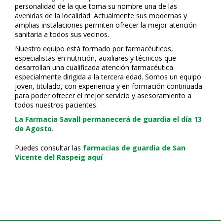
personalidad de la que toma su nombre una de las
avenidas de la localidad. Actualmente sus modernas y
amplias instalaciones permiten ofrecer la mejor atención
sanitaria a todos sus vecinos.
Nuestro equipo está formado por farmacéuticos,
especialistas en nutrición, auxiliares y técnicos que
desarrollan una cualificada atención farmacéutica
especialmente dirigida a la tercera edad. Somos un equipo
joven, titulado, con experiencia y en formación continuada
para poder ofrecer el mejor servicio y asesoramiento a
todos nuestros pacientes.
La Farmacia Savall permanecerá de guardia el día 13
de Agosto.
Puedes consultar las
farmacias de guardia de San
Vicente del Raspeig aquí