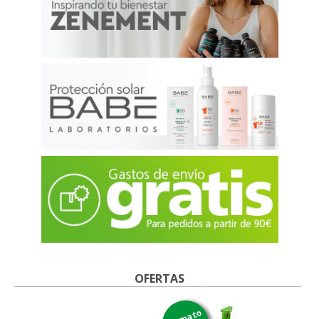
OFERTAS
formato