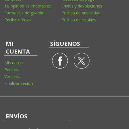
Tu opinión es importante
Envíos y devoluciones
Farmacias de guardia
Política de privacidad
Recibir ofertas
Política de cookies
MI
SÍGUENOS
CUENTA
Mis datos
Pedidos
Ver cesta
Finalizar sesión
ENVÍOS