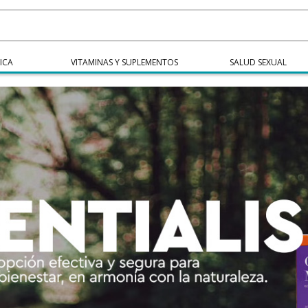
ICA
VITAMINAS Y SUPLEMENTOS
SALUD SEXUAL