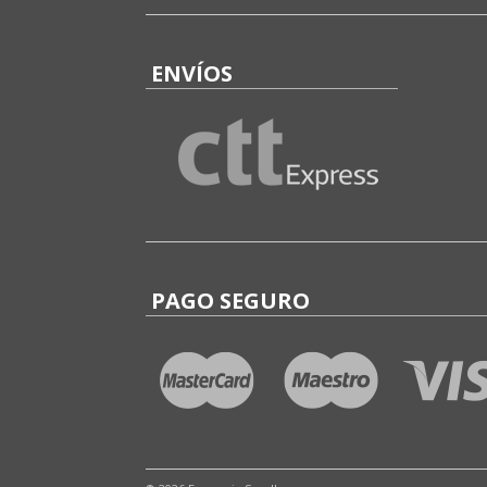
ENVÍOS
PAGO SEGURO