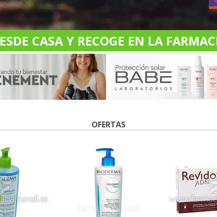
DE CASA Y RECOGE EN LA FARMACI
OFERTAS