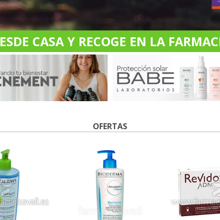
DE CASA Y RECOGE EN LA FARMACI
OFERTAS