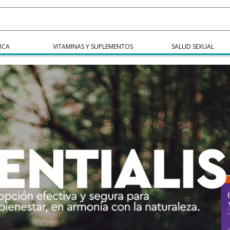
ICA
VITAMINAS Y SUPLEMENTOS
SALUD SEXUAL