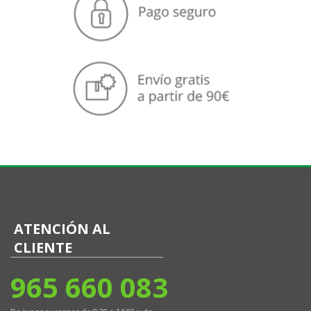
ATENCIÓN AL
CLIENTE
965 660 083