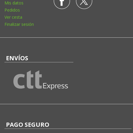
Mis datos
Pedidos
Ver cesta
Finalizar sesión
ENVÍOS
PAGO SEGURO