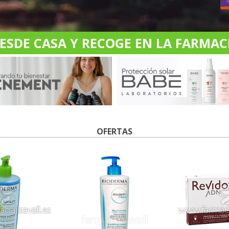
DE CASA Y RECOGE EN LA FARMACI
OFERTAS