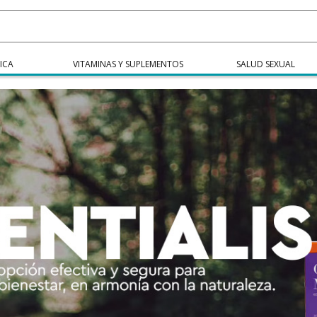
ICA
VITAMINAS Y SUPLEMENTOS
SALUD SEXUAL