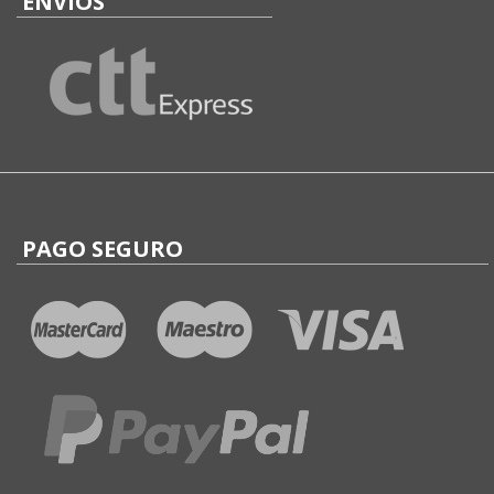
ENVÍOS
PAGO SEGURO