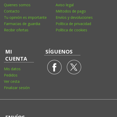
Quienes somos
Aviso legal
Contacto
Métodos de pago
Tu opinión es importante
Envíos y devoluciones
Farmacias de guardia
Política de privacidad
Recibir ofertas
Política de cookies
MI
SÍGUENOS
CUENTA
Mis datos
Pedidos
Ver cesta
Finalizar sesión