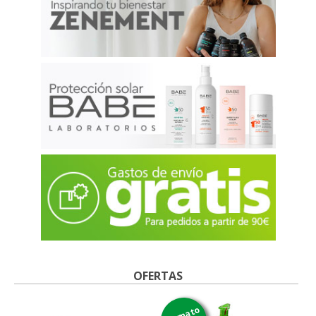
OFERTAS
formato