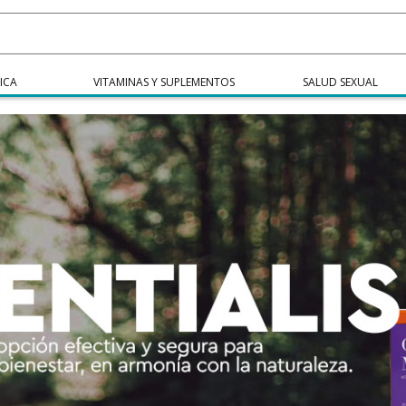
ICA
VITAMINAS Y SUPLEMENTOS
SALUD SEXUAL