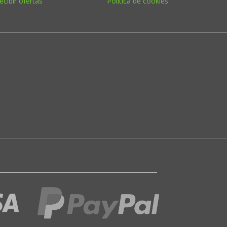
ecibir ofertas
Política de cookies