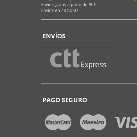
R
Envíos gratis a partir de 90€
Envíos en 48 horas
ENVÍOS
PAGO SEGURO