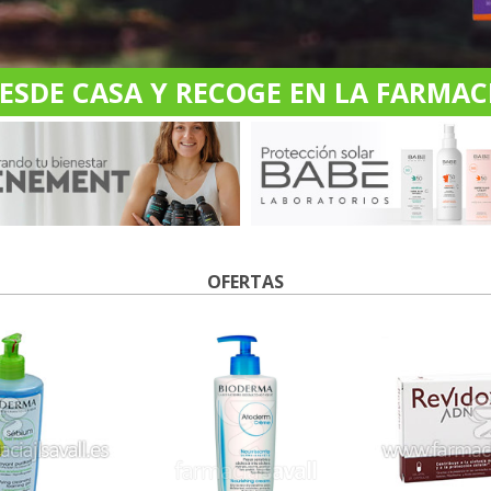
DE CASA Y RECOGE EN LA FARMACI
OFERTAS