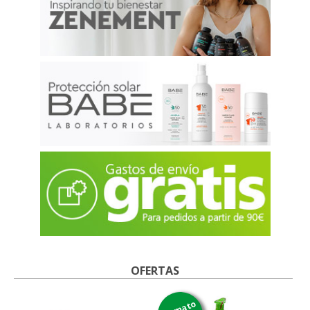
OFERTAS
formato