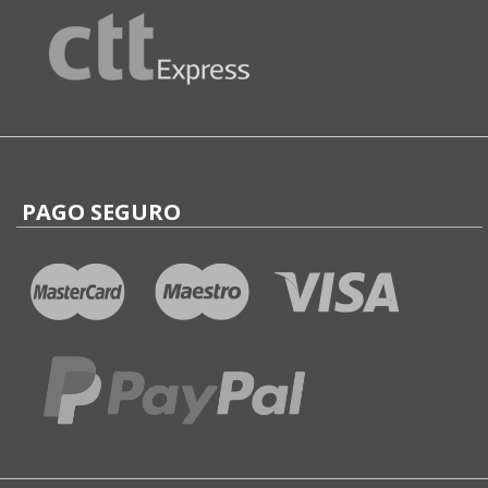
PAGO SEGURO