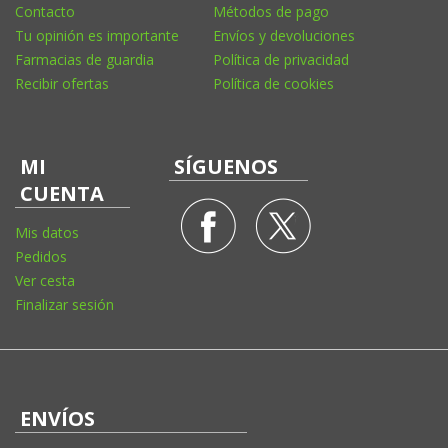
Contacto
Métodos de pago
Tu opinión es importante
Envíos y devoluciones
Farmacias de guardia
Política de privacidad
Recibir ofertas
Política de cookies
MI
SÍGUENOS
CUENTA
Mis datos
Pedidos
Ver cesta
Finalizar sesión
ENVÍOS