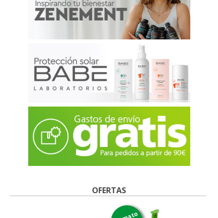
OFERTAS
formato