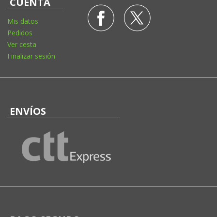
CUENTA
Mis datos
Pedidos
Ver cesta
Finalizar sesión
ENVÍOS