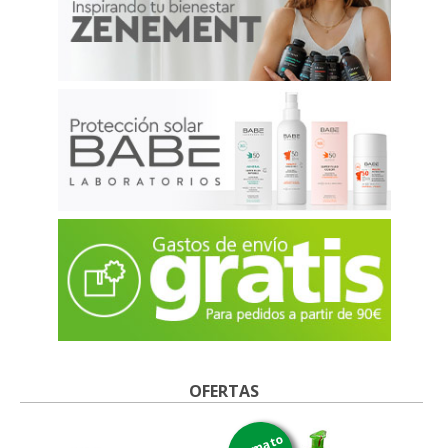
OFERTAS
formato