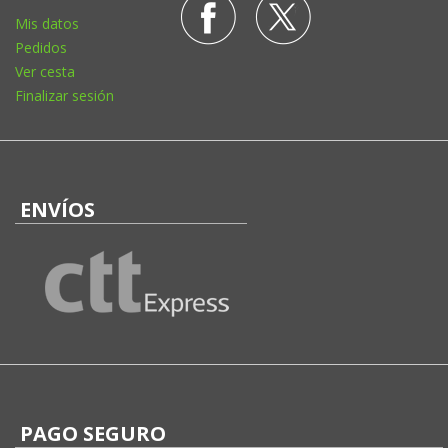
Mis datos
Pedidos
Ver cesta
Finalizar sesión
ENVÍOS
PAGO SEGURO