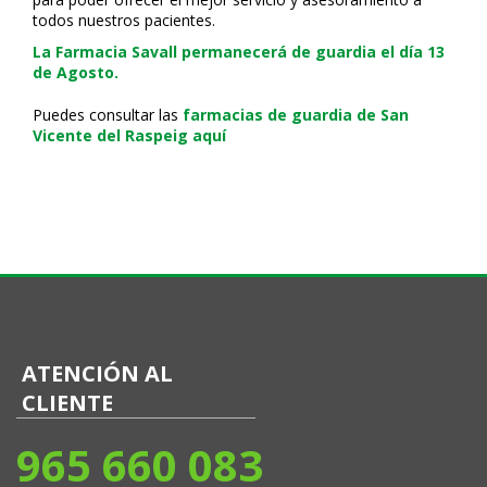
todos nuestros pacientes.
La Farmacia Savall permanecerá de guardia el día 13
de Agosto.
Puedes consultar las
farmacias de guardia de San
Vicente del Raspeig aquí
ATENCIÓN AL
CLIENTE
965 660 083