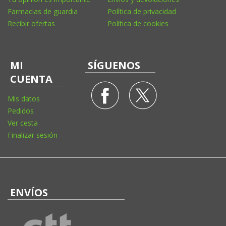
Farmacias de guardia
Política de privacidad
Recibir ofertas
Política de cookies
MI
SÍGUENOS
CUENTA
Mis datos
Pedidos
Ver cesta
Finalizar sesión
ENVÍOS