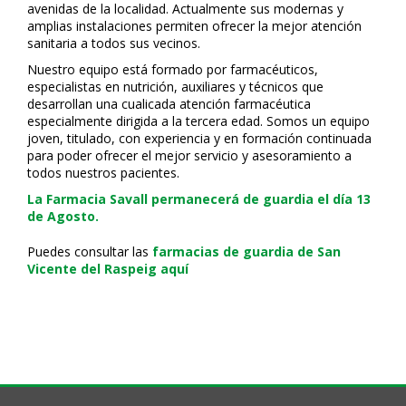
avenidas de la localidad. Actualmente sus modernas y
amplias instalaciones permiten ofrecer la mejor atención
sanitaria a todos sus vecinos.
Nuestro equipo está formado por farmacéuticos,
especialistas en nutrición, auxiliares y técnicos que
desarrollan una cualificada atención farmacéutica
especialmente dirigida a la tercera edad. Somos un equipo
joven, titulado, con experiencia y en formación continuada
para poder ofrecer el mejor servicio y asesoramiento a
todos nuestros pacientes.
La Farmacia Savall permanecerá de guardia el día 13
de Agosto.
Puedes consultar las
farmacias de guardia de San
Vicente del Raspeig aquí