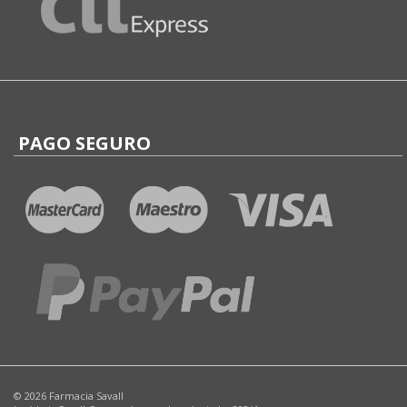
PAGO SEGURO
© 2026 Farmacia Savall