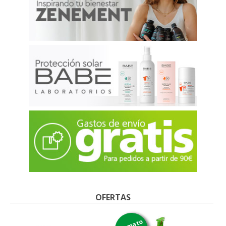
OFERTAS
formato