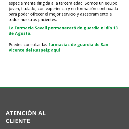
especialmente dirigida a la tercera edad. Somos un equipo
joven, titulado, con experiencia y en formación continuada
para poder ofrecer el mejor servicio y asesoramiento a
todos nuestros pacientes.
La Farmacia Savall permanecerá de guardia el día 13
de Agosto.
Puedes consultar las
farmacias de guardia de San
Vicente del Raspeig aquí
ATENCIÓN AL
CLIENTE