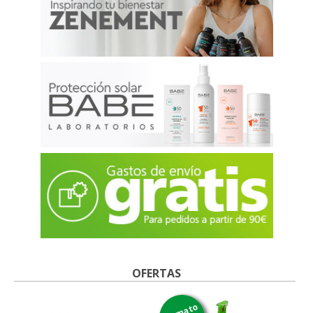
OFERTAS
formato