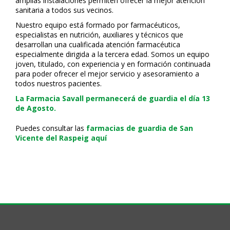
amplias instalaciones permiten ofrecer la mejor atención
sanitaria a todos sus vecinos.
Nuestro equipo está formado por farmacéuticos,
especialistas en nutrición, auxiliares y técnicos que
desarrollan una cualificada atención farmacéutica
especialmente dirigida a la tercera edad. Somos un equipo
joven, titulado, con experiencia y en formación continuada
para poder ofrecer el mejor servicio y asesoramiento a
todos nuestros pacientes.
La Farmacia Savall permanecerá de guardia el día 13
de Agosto.
Puedes consultar las
farmacias de guardia de San
Vicente del Raspeig aquí