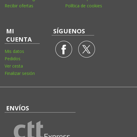
Recibir ofertas
Política de cookies
MI
SÍGUENOS
CUENTA
Mis datos
Pedidos
Ver cesta
Finalizar sesión
ENVÍOS