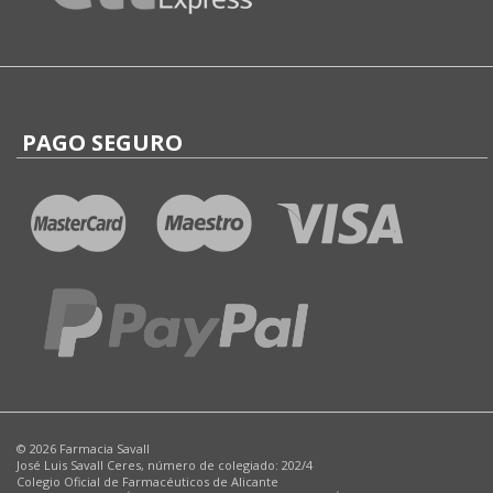
PAGO SEGURO
© 2026 Farmacia Savall
José Luis Savall Ceres, número de colegiado: 202/4
Colegio Oficial de Farmacéuticos de Alicante