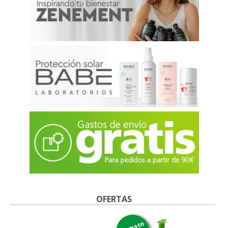
OFERTAS
formato